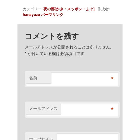
カテゴリー:
夜の部[かき・スッポン・ふぐ]
作成者:
hanayuzu
パーマリンク
コメントを残す
メールアドレスが公開されることはありません。
*
が付いている欄は必須項目です
*
名前
*
メールアドレス
ウェブサイト