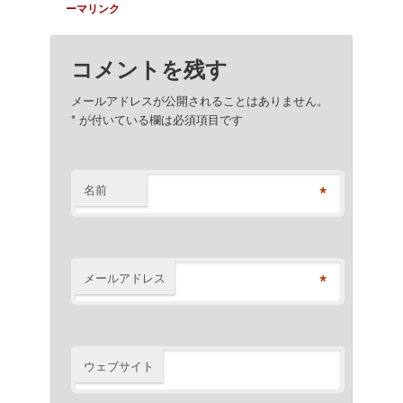
ーマリンク
コメントを残す
メールアドレスが公開されることはありません。
*
が付いている欄は必須項目です
*
名前
*
メールアドレス
ウェブサイト