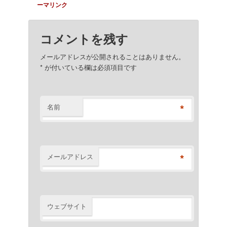
ーマリンク
コメントを残す
メールアドレスが公開されることはありません。
*
が付いている欄は必須項目です
*
名前
*
メールアドレス
ウェブサイト