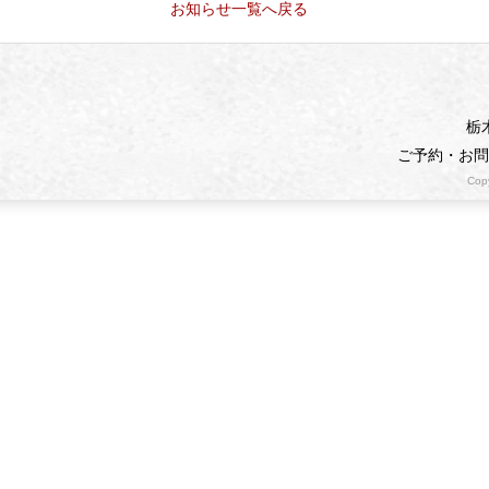
お知らせ一覧へ戻る
栃
ご予約・お
Copy