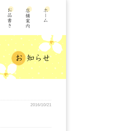
2016/10/21