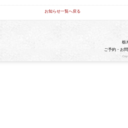
お知らせ一覧へ戻る
栃
ご予約・お
Copy