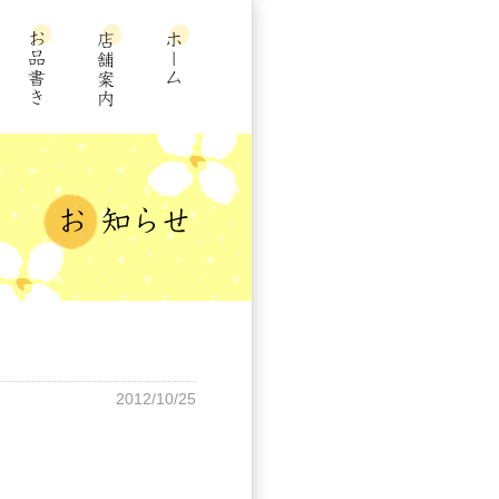
2012/10/25