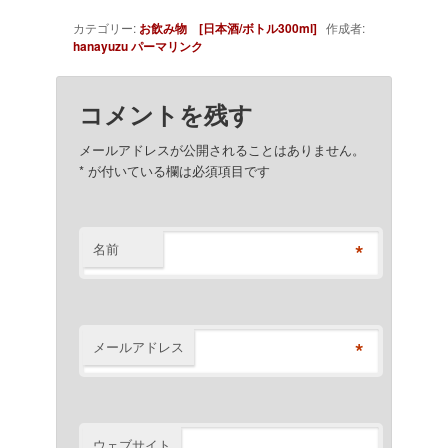
カテゴリー:
お飲み物 [日本酒/ボトル300ml]
作成者:
hanayuzu
パーマリンク
コメントを残す
メールアドレスが公開されることはありません。
*
が付いている欄は必須項目です
*
名前
*
メールアドレス
ウェブサイト